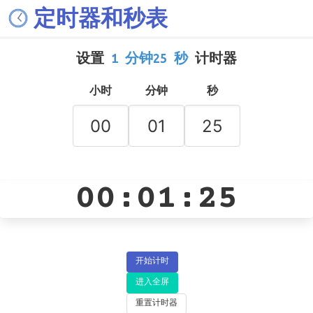
定时器和秒表
设置
1 分钟25 秒
计时器
小时
分钟
秒
00:01:25
开始计时
进入全屏
重置计时器