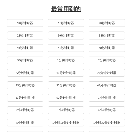
最常用到的
10秒计时器
15秒计时器
20秒计时器
25秒计时器
30秒计时器
35秒计时器
40秒计时器
45秒计时器
50秒计时器
55秒计时器
1分钟计时器
2分钟计时器
5分钟计时器
10分钟计时器
20分钟计时器
25分钟计时器
30分钟计时器
40分钟计时器
50分钟计时器
60分钟计时器
1小时计时器
2小时计时器
3小时计时器
4小时计时器
5小时计时器
1小时15分钟计时器
1小时30分钟计时器