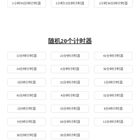
1小时45分钟计时器
2小时15分钟计时器
2小时30分钟计时器
随机20个计时器
32分钟计时器
21分钟计时器
41分钟计时器
14分钟计时器
6分钟计时器
59分钟计时器
5分钟计时器
52分钟计时器
1分钟计时器
43分钟计时器
4分钟计时器
51分钟计时器
2分钟计时器
53分钟计时器
8分钟计时器
9分钟计时器
18分钟计时器
12分钟计时器
50分钟计时器
20分钟计时器