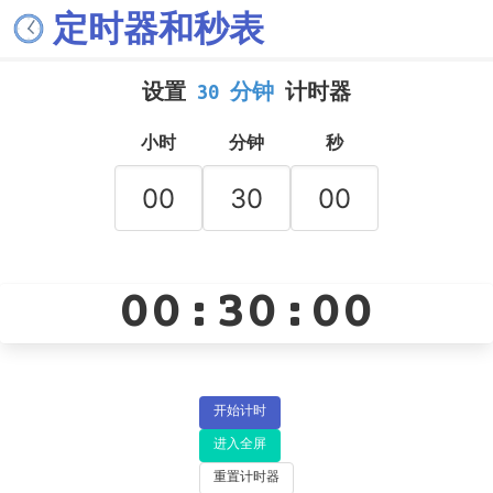
定时器和秒表
设置
30 分钟
计时器
小时
分钟
秒
00:30:00
开始计时
进入全屏
重置计时器