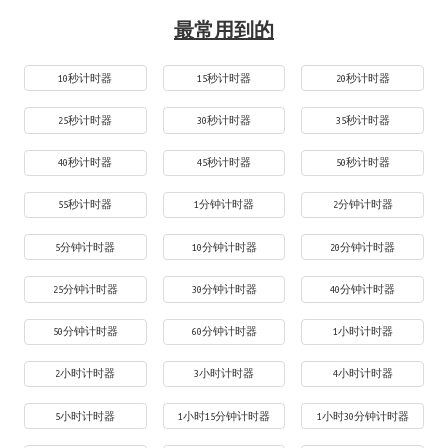
最常用到的
10秒计时器
15秒计时器
20秒计时器
25秒计时器
30秒计时器
35秒计时器
40秒计时器
45秒计时器
50秒计时器
55秒计时器
1分钟计时器
2分钟计时器
5分钟计时器
10分钟计时器
20分钟计时器
25分钟计时器
30分钟计时器
40分钟计时器
50分钟计时器
60分钟计时器
1小时计时器
2小时计时器
3小时计时器
4小时计时器
5小时计时器
1小时15分钟计时器
1小时30分钟计时器