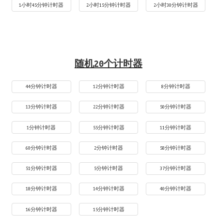
1小时45分钟计时器
2小时15分钟计时器
2小时30分钟计时器
随机20个计时器
44分钟计时器
12分钟计时器
8分钟计时器
13分钟计时器
22分钟计时器
50分钟计时器
1分钟计时器
55分钟计时器
11分钟计时器
60分钟计时器
2分钟计时器
58分钟计时器
51分钟计时器
5分钟计时器
37分钟计时器
18分钟计时器
14分钟计时器
40分钟计时器
16分钟计时器
15分钟计时器