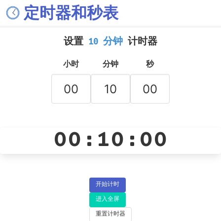
定时器和秒表
设置
10 分钟
计时器
小时
分钟
秒
00:10:00
开始计时
进入全屏
重置计时器