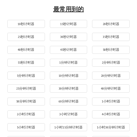
最常用到的
10秒计时器
15秒计时器
20秒计时器
25秒计时器
30秒计时器
35秒计时器
40秒计时器
45秒计时器
50秒计时器
55秒计时器
1分钟计时器
2分钟计时器
5分钟计时器
10分钟计时器
20分钟计时器
25分钟计时器
30分钟计时器
40分钟计时器
50分钟计时器
60分钟计时器
1小时计时器
2小时计时器
3小时计时器
4小时计时器
5小时计时器
1小时15分钟计时器
1小时30分钟计时器