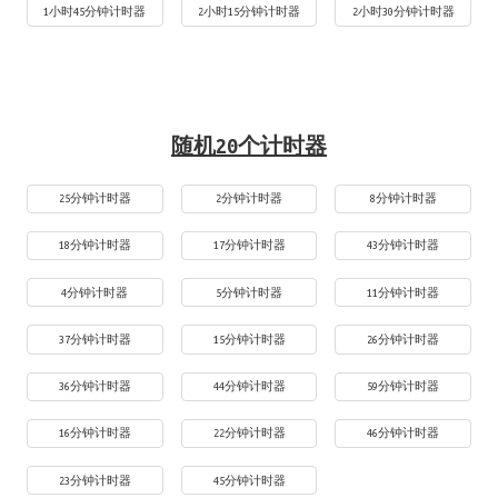
1小时45分钟计时器
2小时15分钟计时器
2小时30分钟计时器
随机20个计时器
25分钟计时器
2分钟计时器
8分钟计时器
18分钟计时器
17分钟计时器
43分钟计时器
4分钟计时器
5分钟计时器
11分钟计时器
37分钟计时器
15分钟计时器
26分钟计时器
36分钟计时器
44分钟计时器
59分钟计时器
16分钟计时器
22分钟计时器
46分钟计时器
23分钟计时器
45分钟计时器