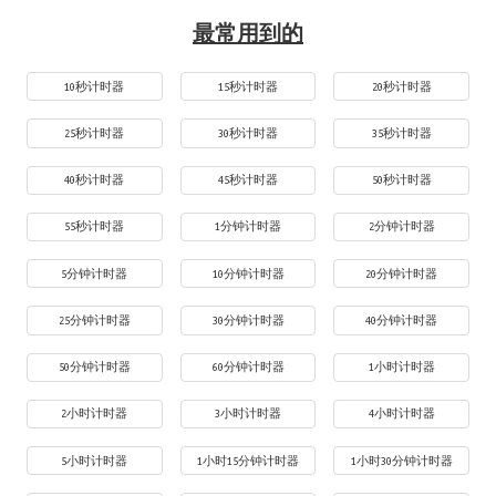
最常用到的
10秒计时器
15秒计时器
20秒计时器
25秒计时器
30秒计时器
35秒计时器
40秒计时器
45秒计时器
50秒计时器
55秒计时器
1分钟计时器
2分钟计时器
5分钟计时器
10分钟计时器
20分钟计时器
25分钟计时器
30分钟计时器
40分钟计时器
50分钟计时器
60分钟计时器
1小时计时器
2小时计时器
3小时计时器
4小时计时器
5小时计时器
1小时15分钟计时器
1小时30分钟计时器