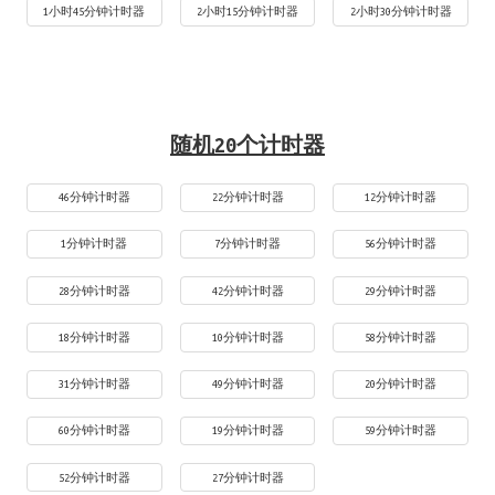
1小时45分钟计时器
2小时15分钟计时器
2小时30分钟计时器
随机20个计时器
46分钟计时器
22分钟计时器
12分钟计时器
1分钟计时器
7分钟计时器
56分钟计时器
28分钟计时器
42分钟计时器
29分钟计时器
18分钟计时器
10分钟计时器
58分钟计时器
31分钟计时器
49分钟计时器
20分钟计时器
60分钟计时器
19分钟计时器
59分钟计时器
52分钟计时器
27分钟计时器