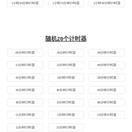
1小时45分钟计时器
2小时15分钟计时器
2小时30分钟计时器
随机20个计时器
60分钟计时器
29分钟计时器
54分钟计时器
12分钟计时器
25分钟计时器
44分钟计时器
43分钟计时器
5分钟计时器
28分钟计时器
10分钟计时器
49分钟计时器
30分钟计时器
58分钟计时器
8分钟计时器
48分钟计时器
11分钟计时器
2分钟计时器
15分钟计时器
22分钟计时器
32分钟计时器