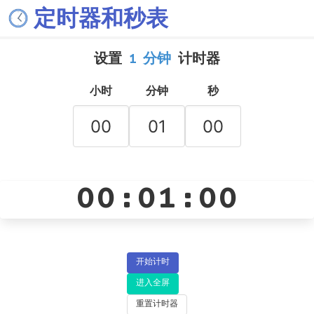
定时器和秒表
设置
1 分钟
计时器
小时
分钟
秒
00:01:00
开始计时
进入全屏
重置计时器