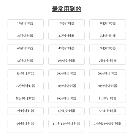
最常用到的
10秒计时器
15秒计时器
20秒计时器
25秒计时器
30秒计时器
35秒计时器
40秒计时器
45秒计时器
50秒计时器
55秒计时器
1分钟计时器
2分钟计时器
5分钟计时器
10分钟计时器
20分钟计时器
25分钟计时器
30分钟计时器
40分钟计时器
50分钟计时器
60分钟计时器
1小时计时器
2小时计时器
3小时计时器
4小时计时器
5小时计时器
1小时15分钟计时器
1小时30分钟计时器