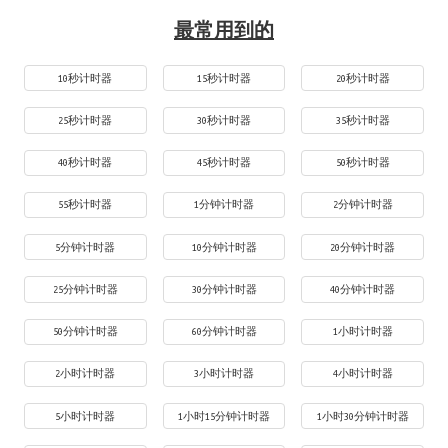
最常用到的
10秒计时器
15秒计时器
20秒计时器
25秒计时器
30秒计时器
35秒计时器
40秒计时器
45秒计时器
50秒计时器
55秒计时器
1分钟计时器
2分钟计时器
5分钟计时器
10分钟计时器
20分钟计时器
25分钟计时器
30分钟计时器
40分钟计时器
50分钟计时器
60分钟计时器
1小时计时器
2小时计时器
3小时计时器
4小时计时器
5小时计时器
1小时15分钟计时器
1小时30分钟计时器