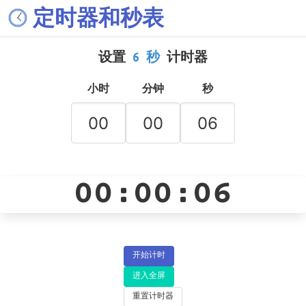
定时器和秒表
设置
6 秒
计时器
小时
分钟
秒
00:00:06
开始计时
进入全屏
重置计时器