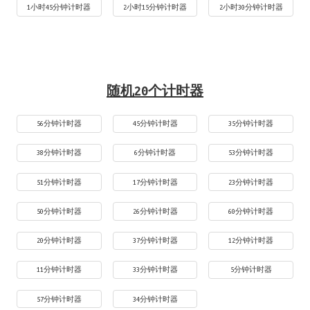
1小时45分钟计时器
2小时15分钟计时器
2小时30分钟计时器
随机20个计时器
56分钟计时器
45分钟计时器
35分钟计时器
38分钟计时器
6分钟计时器
53分钟计时器
51分钟计时器
17分钟计时器
23分钟计时器
50分钟计时器
26分钟计时器
60分钟计时器
20分钟计时器
37分钟计时器
12分钟计时器
11分钟计时器
33分钟计时器
5分钟计时器
57分钟计时器
34分钟计时器