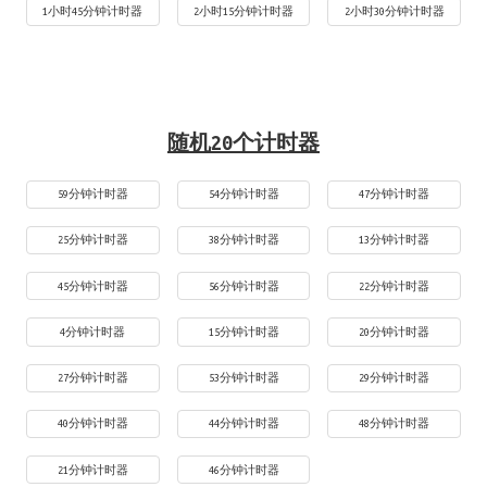
1小时45分钟计时器
2小时15分钟计时器
2小时30分钟计时器
随机20个计时器
59分钟计时器
54分钟计时器
47分钟计时器
25分钟计时器
38分钟计时器
13分钟计时器
45分钟计时器
56分钟计时器
22分钟计时器
4分钟计时器
15分钟计时器
20分钟计时器
27分钟计时器
53分钟计时器
29分钟计时器
40分钟计时器
44分钟计时器
48分钟计时器
21分钟计时器
46分钟计时器