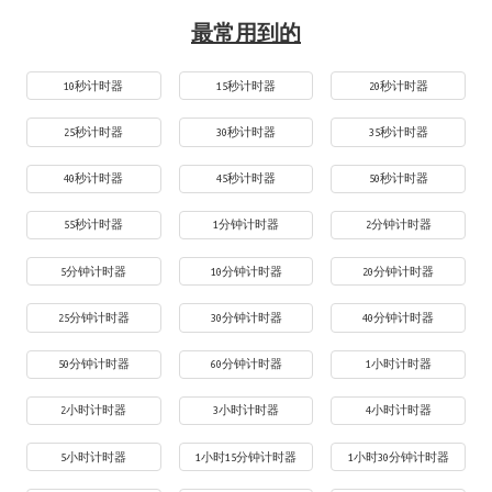
最常用到的
10秒计时器
15秒计时器
20秒计时器
25秒计时器
30秒计时器
35秒计时器
40秒计时器
45秒计时器
50秒计时器
55秒计时器
1分钟计时器
2分钟计时器
5分钟计时器
10分钟计时器
20分钟计时器
25分钟计时器
30分钟计时器
40分钟计时器
50分钟计时器
60分钟计时器
1小时计时器
2小时计时器
3小时计时器
4小时计时器
5小时计时器
1小时15分钟计时器
1小时30分钟计时器