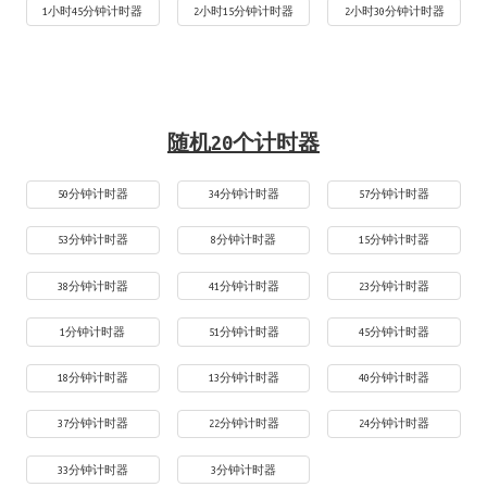
1小时45分钟计时器
2小时15分钟计时器
2小时30分钟计时器
随机20个计时器
50分钟计时器
34分钟计时器
57分钟计时器
53分钟计时器
8分钟计时器
15分钟计时器
38分钟计时器
41分钟计时器
23分钟计时器
1分钟计时器
51分钟计时器
45分钟计时器
18分钟计时器
13分钟计时器
40分钟计时器
37分钟计时器
22分钟计时器
24分钟计时器
33分钟计时器
3分钟计时器