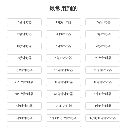
最常用到的
10秒计时器
15秒计时器
20秒计时器
25秒计时器
30秒计时器
35秒计时器
40秒计时器
45秒计时器
50秒计时器
55秒计时器
1分钟计时器
2分钟计时器
5分钟计时器
10分钟计时器
20分钟计时器
25分钟计时器
30分钟计时器
40分钟计时器
50分钟计时器
60分钟计时器
1小时计时器
2小时计时器
3小时计时器
4小时计时器
5小时计时器
1小时15分钟计时器
1小时30分钟计时器