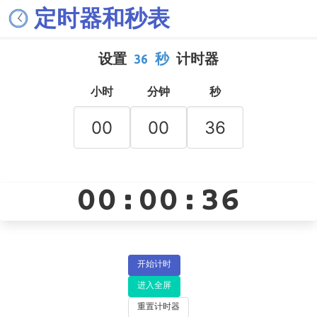
定时器和秒表
设置
36 秒
计时器
小时
分钟
秒
00:00:36
开始计时
进入全屏
重置计时器