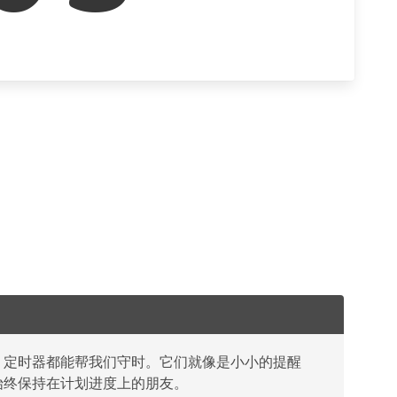
，定时器都能帮我们守时。它们就像是小小的提醒
始终保持在计划进度上的朋友。