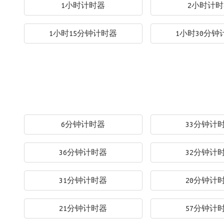
1小时计时器
2小时计
1小时15分钟计时器
1小时30分钟
6分钟计时器
33分钟计
36分钟计时器
32分钟计
31分钟计时器
20分钟计
21分钟计时器
57分钟计