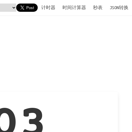
计时器
时间计算器
秒表
JSON转换
03