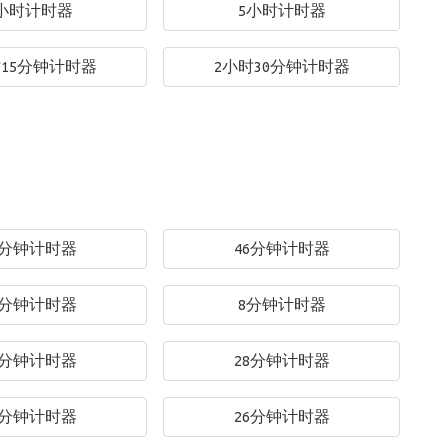
小时计时器
5小时计时器
时15分钟计时器
2小时30分钟计时器
3分钟计时器
46分钟计时器
4分钟计时器
8分钟计时器
3分钟计时器
28分钟计时器
2分钟计时器
26分钟计时器