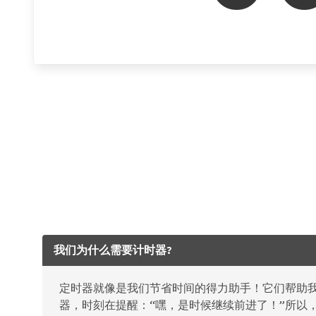
我们为什么需要计时器?
定时器就像是我们节省时间的得力助手！它们帮助
器，时刻在提醒：“嘿，是时候继续前进了！”所以