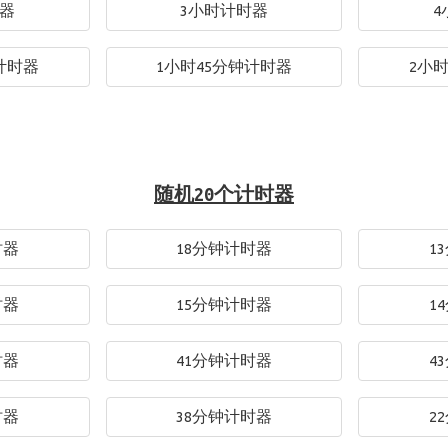
时器
3小时计时器
4
计时器
1小时45分钟计时器
2小
随机20个计时器
时器
18分钟计时器
1
时器
15分钟计时器
1
时器
41分钟计时器
4
时器
38分钟计时器
2