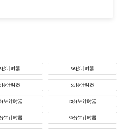
25秒计时器
30秒计时器
50秒计时器
55秒计时器
0分钟计时器
20分钟计时器
0分钟计时器
60分钟计时器