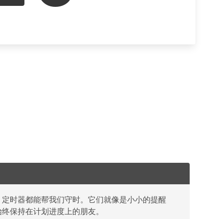
，定时器都能帮我们守时。它们就像是小小的提醒
始终保持在计划进度上的朋友。