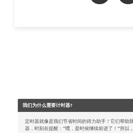
我们为什么需要计时器?
定时器就像是我们节省时间的得力助手！它们帮助
器，时刻在提醒：“嘿，是时候继续前进了！”所以