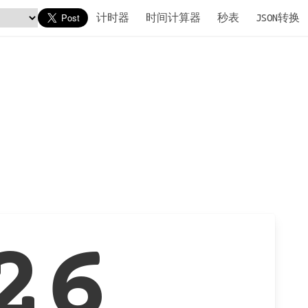
计时器
时间计算器
秒表
JSON转换
26