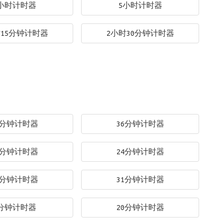
小时计时器
5小时计时器
时15分钟计时器
2小时30分钟计时器
3分钟计时器
36分钟计时器
0分钟计时器
24分钟计时器
6分钟计时器
31分钟计时器
分钟计时器
20分钟计时器