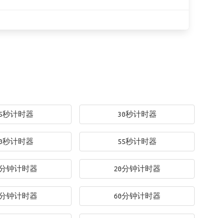
25秒计时器
30秒计时器
50秒计时器
55秒计时器
0分钟计时器
20分钟计时器
0分钟计时器
60分钟计时器