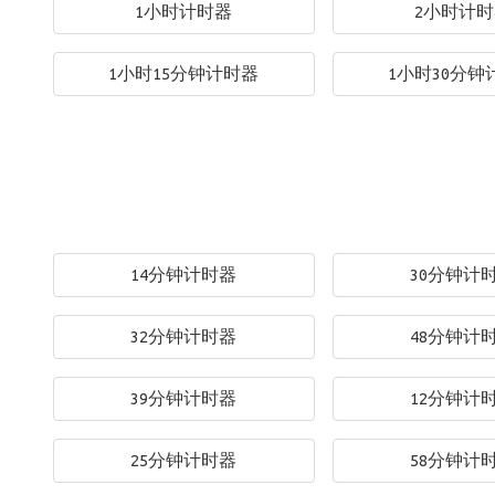
1小时计时器
2小时计
1小时15分钟计时器
1小时30分钟
14分钟计时器
30分钟计
32分钟计时器
48分钟计
39分钟计时器
12分钟计
25分钟计时器
58分钟计