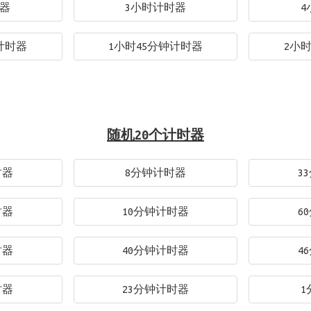
时器
3小时计时器
4
计时器
1小时45分钟计时器
2小
随机20个计时器
时器
8分钟计时器
3
时器
10分钟计时器
6
时器
40分钟计时器
4
时器
23分钟计时器
1