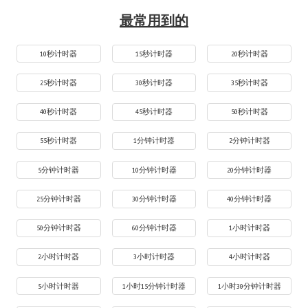
最常用到的
10秒计时器
15秒计时器
20秒计时器
25秒计时器
30秒计时器
35秒计时器
40秒计时器
45秒计时器
50秒计时器
55秒计时器
1分钟计时器
2分钟计时器
5分钟计时器
10分钟计时器
20分钟计时器
25分钟计时器
30分钟计时器
40分钟计时器
50分钟计时器
60分钟计时器
1小时计时器
2小时计时器
3小时计时器
4小时计时器
5小时计时器
1小时15分钟计时器
1小时30分钟计时器