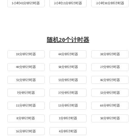
1小时45分钟计时器
2小时15分钟计时器
2小时30分钟计时器
随机20个计时器
19分钟计时器
44分钟计时器
38分钟计时器
40分钟计时器
58分钟计时器
27分钟计时器
51分钟计时器
55分钟计时器
46分钟计时器
7分钟计时器
37分钟计时器
53分钟计时器
11分钟计时器
13分钟计时器
60分钟计时器
8分钟计时器
3分钟计时器
50分钟计时器
16分钟计时器
4分钟计时器