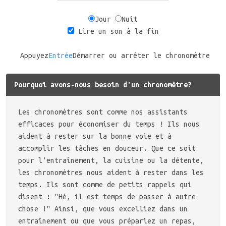
Jour
Nuit
Lire un son à la fin
Appuyez
Entrée
Démarrer ou arrêter le chronomètre
Pourquoi avons-nous besoin d'un chronomètre?
Les chronomètres sont comme nos assistants
efficaces pour économiser du temps ! Ils nous
aident à rester sur la bonne voie et à
accomplir les tâches en douceur. Que ce soit
pour l'entraînement, la cuisine ou la détente,
les chronomètres nous aident à rester dans les
temps. Ils sont comme de petits rappels qui
disent : "Hé, il est temps de passer à autre
chose !" Ainsi, que vous excelliez dans un
entraînement ou que vous prépariez un repas,