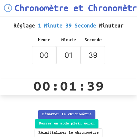
Chronomètre et Chronomètr
Réglage
1 Minute 39 Seconde
Minuteur
Heure
Minute
Seconde
00:01:39
Démarrer le chronomètre
Passer en mode plein écran
Réinitialiser le chronomètre