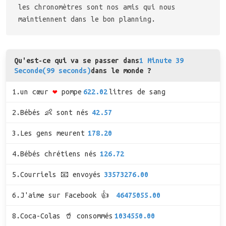
les chronomètres sont nos amis qui nous
maintiennent dans le bon planning.
Qu'est-ce qui va se passer dans
1 Minute 39
Seconde(99 seconds)
dans le monde ?
1.un cœur
❤
pompe
622.02
litres de sang
2.Bébés 👶 sont nés
42.57
3.Les gens meurent
178.20
4.Bébés chrétiens nés
126.72
5.Courriels 📧 envoyés
33573276.00
6.J'aime sur Facebook 👍
46475055.00
8.Coca-Colas 🥤 consommés
1034550.00