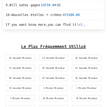
9.Bill Gates gagne
24750.00
US
10.Nouvelles étoiles ⭐ créées
475200.00
If you want know more,you can find it
ici
.
Le Plus Fréquemment Utilisé
10 Seconde Minuteur
15 Seconde Minuteur
20 Seconde Minuteur
25 Seconde Minuteur
30 Seconde Minuteur
35 Seconde Minuteur
40 Seconde Minuteur
45 Seconde Minuteur
50 Seconde Minuteur
55 Seconde Minuteur
1 Minute Minuteur
2 Minute Minuteur
5 Minute Minuteur
10 Minute Minuteur
20 Minute Minuteur