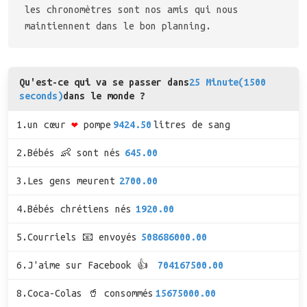
les chronomètres sont nos amis qui nous
maintiennent dans le bon planning.
Qu'est-ce qui va se passer dans
25 Minute(1500
seconds)
dans le monde ?
1.un cœur
❤
pompe
9424.50
litres de sang
2.Bébés 👶 sont nés
645.00
3.Les gens meurent
2700.00
4.Bébés chrétiens nés
1920.00
5.Courriels 📧 envoyés
508686000.00
6.J'aime sur Facebook 👍
704167500.00
8.Coca-Colas 🥤 consommés
15675000.00