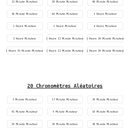
25 Minute Minuteur
30 Minute Minuteur
40 Minute Minuteur
50 Minute Minuteur
60 Minute Minuteur
1 Heure Minuteur
2 Heure Minuteur
3 Heure Minuteur
4 Heure Minuteur
5 Heure Minuteur
1 Heure 15 Minute Minuteur
1 Heure 30 Minute Minuteur
1 Heure 45 Minute Minuteur
2 Heure 15 Minute Minuteur
2 Heure 30 Minute Minuteur
20 Chronomètres Aléatoires
5 Minute Minuteur
17 Minute Minuteur
29 Minute Minuteur
41 Minute Minuteur
9 Minute Minuteur
10 Minute Minuteur
39 Minute Minuteur
59 Minute Minuteur
58 Minute Minuteur