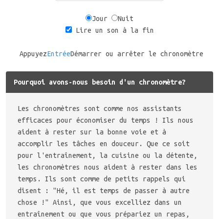
Jour
Nuit
Lire un son à la fin
Appuyez
Entrée
Démarrer ou arrêter le chronomètre
Pourquoi avons-nous besoin d'un chronomètre?
Les chronomètres sont comme nos assistants
efficaces pour économiser du temps ! Ils nous
aident à rester sur la bonne voie et à
accomplir les tâches en douceur. Que ce soit
pour l'entraînement, la cuisine ou la détente,
les chronomètres nous aident à rester dans les
temps. Ils sont comme de petits rappels qui
disent : "Hé, il est temps de passer à autre
chose !" Ainsi, que vous excelliez dans un
entraînement ou que vous prépariez un repas,