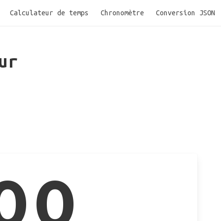
Calculateur de temps
Chronomètre
Conversion JSON
ur
00