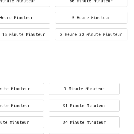
Minute Minuteur
60 Minute Minuteur
Heure Minuteur
5 Heure Minuteur
 15 Minute Minuteur
2 Heure 30 Minute Minuteur
nute Minuteur
3 Minute Minuteur
nute Minuteur
31 Minute Minuteur
nute Minuteur
34 Minute Minuteur