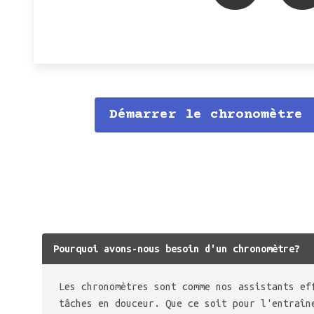
Démarrer le chronomètre
Pourquoi avons-nous besoin d'un chronomètre?
Les chronomètres sont comme nos assistants ef
tâches en douceur. Que ce soit pour l'entraîn