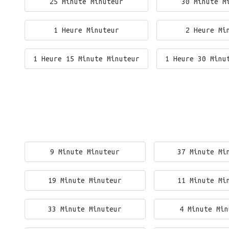
25 Minute Minuteur
30 Minute M
1 Heure Minuteur
2 Heure Mi
1 Heure 15 Minute Minuteur
1 Heure 30 Minu
9 Minute Minuteur
37 Minute Mi
19 Minute Minuteur
11 Minute Mi
33 Minute Minuteur
4 Minute Min