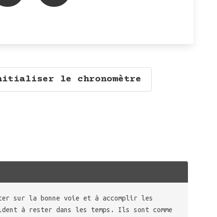
nitialiser le chronomètre
ter sur la bonne voie et à accomplir les
ident à rester dans les temps. Ils sont comme