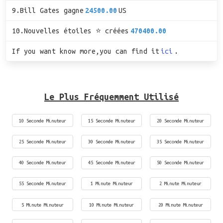
9.Bill Gates gagne
24500.00
US
10.Nouvelles étoiles ⭐ créées
470400.00
If you want know more,you can find it
ici
.
Le Plus Fréquemment Utilisé
10 Seconde Minuteur
15 Seconde Minuteur
20 Seconde Minuteur
25 Seconde Minuteur
30 Seconde Minuteur
35 Seconde Minuteur
40 Seconde Minuteur
45 Seconde Minuteur
50 Seconde Minuteur
55 Seconde Minuteur
1 Minute Minuteur
2 Minute Minuteur
5 Minute Minuteur
10 Minute Minuteur
20 Minute Minuteur