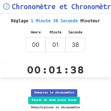
Chronomètre et Chronomètr
Réglage
1 Minute 38 Seconde
Minuteur
Heure
Minute
Seconde
00:01:38
Démarrer le chronomètre
Passer en mode plein écran
Réinitialiser le chronomètre