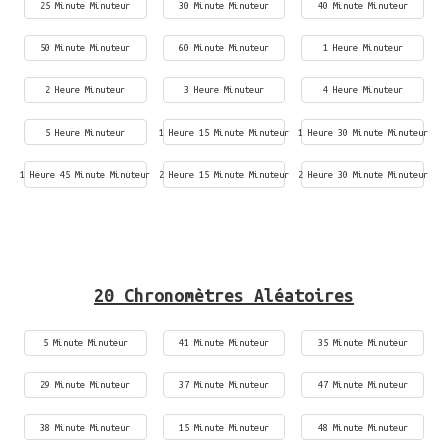
25 Minute Minuteur
30 Minute Minuteur
40 Minute Minuteur
50 Minute Minuteur
60 Minute Minuteur
1 Heure Minuteur
2 Heure Minuteur
3 Heure Minuteur
4 Heure Minuteur
5 Heure Minuteur
1 Heure 15 Minute Minuteur
1 Heure 30 Minute Minuteur
1 Heure 45 Minute Minuteur
2 Heure 15 Minute Minuteur
2 Heure 30 Minute Minuteur
20 Chronomètres Aléatoires
5 Minute Minuteur
41 Minute Minuteur
35 Minute Minuteur
29 Minute Minuteur
37 Minute Minuteur
47 Minute Minuteur
38 Minute Minuteur
15 Minute Minuteur
48 Minute Minuteur