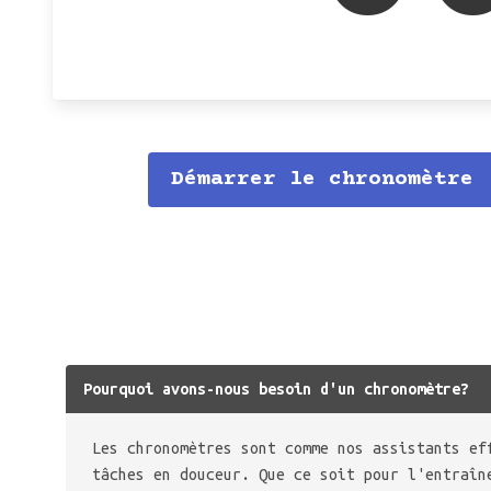
Démarrer le chronomètre
Pourquoi avons-nous besoin d'un chronomètre?
Les chronomètres sont comme nos assistants ef
tâches en douceur. Que ce soit pour l'entraîn