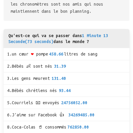
les chronomètres sont nos amis qui nous
maintiennent dans le bon planning.
Qu'est-ce qui va se passer dans
1 Minute 13
Seconde(73 seconds)
dans le monde ?
1.un cœur
❤
pompe
458.66
litres de sang
2.Bébés 👶 sont nés
31.39
3.Les gens meurent
131.40
4.Bébés chrétiens nés
93.44
5.Courriels 📧 envoyés
24756052.00
6.J'aime sur Facebook 👍
34269485.00
8.Coca-Colas 🥤 consommés
762850.00