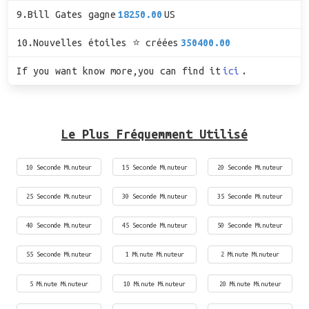
9.Bill Gates gagne
18250.00
US
10.Nouvelles étoiles ⭐ créées
350400.00
If you want know more,you can find it
ici
.
Le Plus Fréquemment Utilisé
10 Seconde Minuteur
15 Seconde Minuteur
20 Seconde Minuteur
25 Seconde Minuteur
30 Seconde Minuteur
35 Seconde Minuteur
40 Seconde Minuteur
45 Seconde Minuteur
50 Seconde Minuteur
55 Seconde Minuteur
1 Minute Minuteur
2 Minute Minuteur
5 Minute Minuteur
10 Minute Minuteur
20 Minute Minuteur