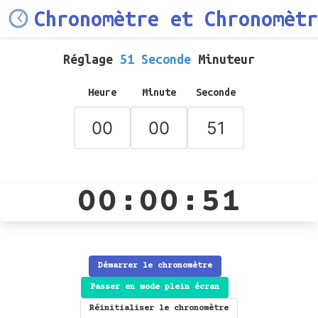
Chronomètre et Chronomètr
Réglage
51 Seconde
Minuteur
Heure
Minute
Seconde
00:00:51
Démarrer le chronomètre
Passer en mode plein écran
Réinitialiser le chronomètre