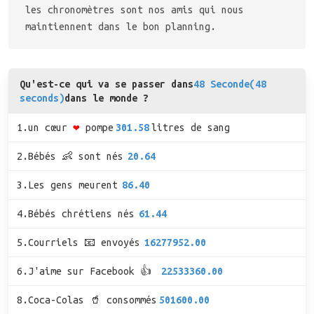
les chronomètres sont nos amis qui nous
maintiennent dans le bon planning.
Qu'est-ce qui va se passer dans
48 Seconde(48
seconds)
dans le monde ?
1.un cœur
❤
pompe
301.58
litres de sang
2.Bébés 👶 sont nés
20.64
3.Les gens meurent
86.40
4.Bébés chrétiens nés
61.44
5.Courriels 📧 envoyés
16277952.00
6.J'aime sur Facebook 👍
22533360.00
8.Coca-Colas 🥤 consommés
501600.00