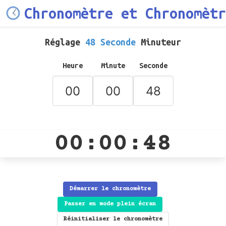
Chronomètre et Chronomètr
Réglage
48 Seconde
Minuteur
Heure
Minute
Seconde
00:00:48
Démarrer le chronomètre
Passer en mode plein écran
Réinitialiser le chronomètre