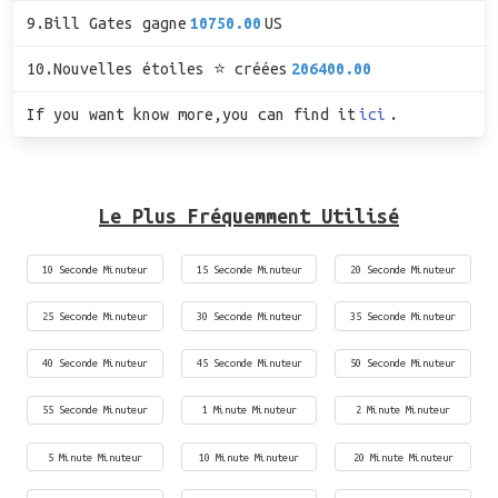
9.Bill Gates gagne
10750.00
US
10.Nouvelles étoiles ⭐ créées
206400.00
If you want know more,you can find it
ici
.
Le Plus Fréquemment Utilisé
10 Seconde Minuteur
15 Seconde Minuteur
20 Seconde Minuteur
25 Seconde Minuteur
30 Seconde Minuteur
35 Seconde Minuteur
40 Seconde Minuteur
45 Seconde Minuteur
50 Seconde Minuteur
55 Seconde Minuteur
1 Minute Minuteur
2 Minute Minuteur
5 Minute Minuteur
10 Minute Minuteur
20 Minute Minuteur