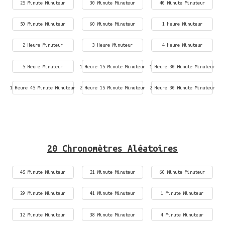
25 Minute Minuteur
30 Minute Minuteur
40 Minute Minuteur
50 Minute Minuteur
60 Minute Minuteur
1 Heure Minuteur
2 Heure Minuteur
3 Heure Minuteur
4 Heure Minuteur
5 Heure Minuteur
1 Heure 15 Minute Minuteur
1 Heure 30 Minute Minuteur
1 Heure 45 Minute Minuteur
2 Heure 15 Minute Minuteur
2 Heure 30 Minute Minuteur
20 Chronomètres Aléatoires
45 Minute Minuteur
21 Minute Minuteur
60 Minute Minuteur
29 Minute Minuteur
41 Minute Minuteur
1 Minute Minuteur
12 Minute Minuteur
38 Minute Minuteur
4 Minute Minuteur