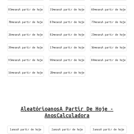
85mesesA partir de hoje
35mesesA partir de hoje
60mesesA partir de hoje
78mesesA partir de hoje
87mesesA partir de hoje
77mesesA partir de hoje
26mesesA partir de hoje
82mesesA partir de hoje
25mesesA partir de hoje
39mesesA partir de hoje
17mesesA partir de hoje
56mesesA partir de hoje
95mesesA partir de hoje
90mesesA partir de hoje
84mesesA partir de hoje
16mesesA partir de hoje
28mesesA partir de hoje
AleatórioanosA Partir De Hoje -
AnosCalculadora
1anosA partir de hoje
2anosA partir de hoje
3anosA partir de hoje