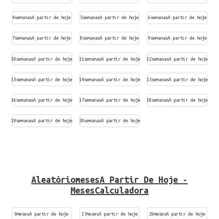
4semanasA partir de hoje
5semanasA partir de hoje
6semanasA partir de hoje
7semanasA partir de hoje
8semanasA partir de hoje
9semanasA partir de hoje
10semanasA partir de hoje
11semanasA partir de hoje
12semanasA partir de hoje
13semanasA partir de hoje
14semanasA partir de hoje
15semanasA partir de hoje
16semanasA partir de hoje
17semanasA partir de hoje
18semanasA partir de hoje
19semanasA partir de hoje
20semanasA partir de hoje
AleatóriomesesA Partir De Hoje -
MesesCalculadora
0mesesA partir de hoje
17mesesA partir de hoje
29mesesA partir de hoje