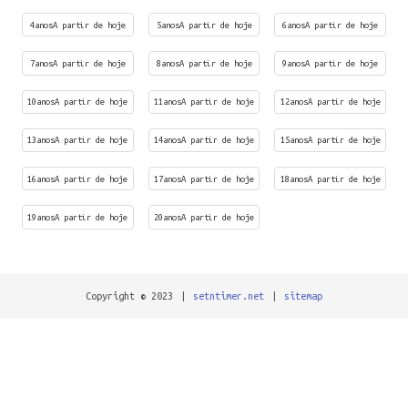
4anosA partir de hoje
5anosA partir de hoje
6anosA partir de hoje
7anosA partir de hoje
8anosA partir de hoje
9anosA partir de hoje
10anosA partir de hoje
11anosA partir de hoje
12anosA partir de hoje
13anosA partir de hoje
14anosA partir de hoje
15anosA partir de hoje
16anosA partir de hoje
17anosA partir de hoje
18anosA partir de hoje
19anosA partir de hoje
20anosA partir de hoje
Copyright © 2023
|
setntimer.net
|
sitemap