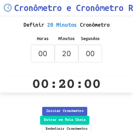
Cronômetro e Cronômetro R
Definir
20 Minutos
Cronômetro
Horas
Minutos
Segundos
00:20:00
Iniciar Cronômetro
Entrar em Tela Cheia
Redefinir Cronômetro