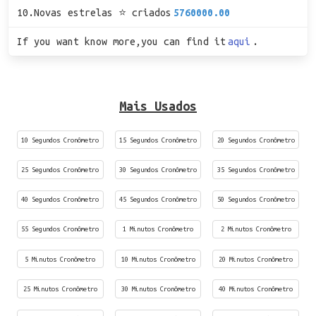
10.Novas estrelas ⭐ criados
5760000.00
If you want know more,you can find it
aqui
.
Mais Usados
10 Segundos Cronômetro
15 Segundos Cronômetro
20 Segundos Cronômetro
25 Segundos Cronômetro
30 Segundos Cronômetro
35 Segundos Cronômetro
40 Segundos Cronômetro
45 Segundos Cronômetro
50 Segundos Cronômetro
55 Segundos Cronômetro
1 Minutos Cronômetro
2 Minutos Cronômetro
5 Minutos Cronômetro
10 Minutos Cronômetro
20 Minutos Cronômetro
25 Minutos Cronômetro
30 Minutos Cronômetro
40 Minutos Cronômetro