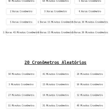
50 Minutos Cronômetro
60 Minutos Cronômetro
1 Horas Cronômetro
2 Horas Cronômetro
3 Horas Cronômetro
4 Horas Cronômetro
5 Horas Cronômetro
1 Horas 15 Minutos Cronômetro
1 Horas 30 Minutos Cronômetro
1 Horas 45 Minutos Cronômetro
2 Horas 15 Minutos Cronômetro
2 Horas 30 Minutos Cronômetro
20 Cronômetros Aleatórios
54 Minutos Cronômetro
42 Minutos Cronômetro
20 Minutos Cronômetro
3 Minutos Cronômetro
25 Minutos Cronômetro
10 Minutos Cronômetro
27 Minutos Cronômetro
14 Minutos Cronômetro
52 Minutos Cronômetro
11 Minutos Cronômetro
31 Minutos Cronômetro
49 Minutos Cronômetro