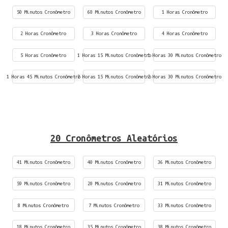
50 Minutos Cronômetro
60 Minutos Cronômetro
1 Horas Cronômetro
2 Horas Cronômetro
3 Horas Cronômetro
4 Horas Cronômetro
5 Horas Cronômetro
1 Horas 15 Minutos Cronômetro
1 Horas 30 Minutos Cronômetro
1 Horas 45 Minutos Cronômetro
2 Horas 15 Minutos Cronômetro
2 Horas 30 Minutos Cronômetro
20 Cronômetros Aleatórios
41 Minutos Cronômetro
40 Minutos Cronômetro
36 Minutos Cronômetro
59 Minutos Cronômetro
20 Minutos Cronômetro
31 Minutos Cronômetro
8 Minutos Cronômetro
7 Minutos Cronômetro
33 Minutos Cronômetro
18 Minutos Cronômetro
35 Minutos Cronômetro
38 Minutos Cronômetro