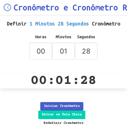
Cronômetro e Cronômetro R
Definir
1 Minutos 28 Segundos
Cronômetro
Horas
Minutos
Segundos
00:01:28
Iniciar Cronômetro
Entrar em Tela Cheia
Redefinir Cronômetro