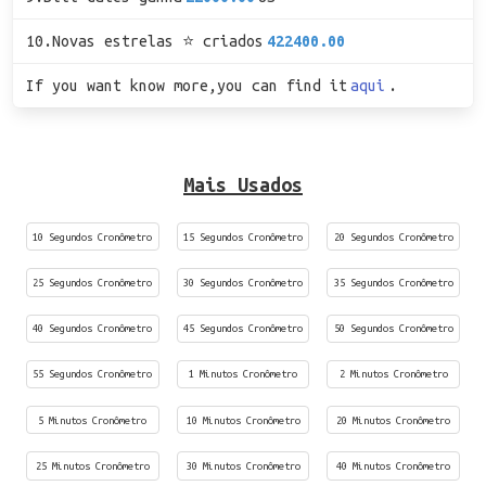
10.Novas estrelas ⭐ criados
422400.00
If you want know more,you can find it
aqui
.
Mais Usados
10 Segundos Cronômetro
15 Segundos Cronômetro
20 Segundos Cronômetro
25 Segundos Cronômetro
30 Segundos Cronômetro
35 Segundos Cronômetro
40 Segundos Cronômetro
45 Segundos Cronômetro
50 Segundos Cronômetro
55 Segundos Cronômetro
1 Minutos Cronômetro
2 Minutos Cronômetro
5 Minutos Cronômetro
10 Minutos Cronômetro
20 Minutos Cronômetro
25 Minutos Cronômetro
30 Minutos Cronômetro
40 Minutos Cronômetro