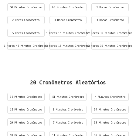
50 Minutos Cronômetro
60 Minutos Cronômetro
1 Horas Cronômetro
2 Horas Cronômetro
3 Horas Cronômetro
4 Horas Cronômetro
5 Horas Cronômetro
1 Horas 15 Minutos Cronômetro
1 Horas 30 Minutos Cronômetro
1 Horas 45 Minutos Cronômetro
2 Horas 15 Minutos Cronômetro
2 Horas 30 Minutos Cronômetro
20 Cronômetros Aleatórios
35 Minutos Cronômetro
51 Minutos Cronômetro
4 Minutos Cronômetro
12 Minutos Cronômetro
6 Minutos Cronômetro
34 Minutos Cronômetro
20 Minutos Cronômetro
7 Minutos Cronômetro
33 Minutos Cronômetro
18 Minutos Cronômetro
11 Minutos Cronômetro
36 Minutos Cronômetro