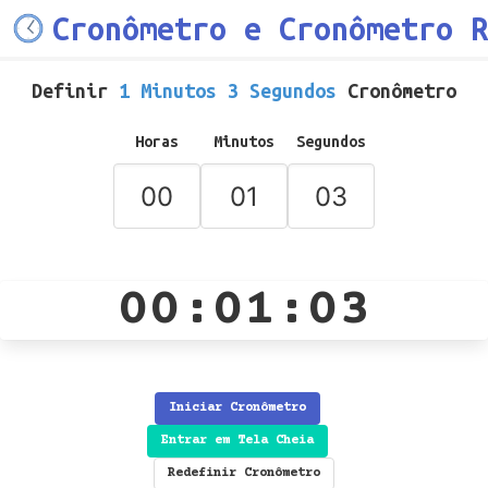
Cronômetro e Cronômetro R
Definir
1 Minutos 3 Segundos
Cronômetro
Horas
Minutos
Segundos
00:01:03
Iniciar Cronômetro
Entrar em Tela Cheia
Redefinir Cronômetro