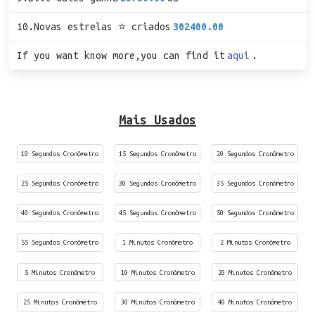
10.Novas estrelas ⭐ criados
302400.00
If you want know more,you can find it
aqui
.
Mais Usados
10 Segundos Cronômetro
15 Segundos Cronômetro
20 Segundos Cronômetro
25 Segundos Cronômetro
30 Segundos Cronômetro
35 Segundos Cronômetro
40 Segundos Cronômetro
45 Segundos Cronômetro
50 Segundos Cronômetro
55 Segundos Cronômetro
1 Minutos Cronômetro
2 Minutos Cronômetro
5 Minutos Cronômetro
10 Minutos Cronômetro
20 Minutos Cronômetro
25 Minutos Cronômetro
30 Minutos Cronômetro
40 Minutos Cronômetro