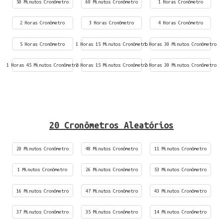
50 Minutos Cronômetro
60 Minutos Cronômetro
1 Horas Cronômetro
2 Horas Cronômetro
3 Horas Cronômetro
4 Horas Cronômetro
5 Horas Cronômetro
1 Horas 15 Minutos Cronômetro
1 Horas 30 Minutos Cronômetro
1 Horas 45 Minutos Cronômetro
2 Horas 15 Minutos Cronômetro
2 Horas 30 Minutos Cronômetro
20 Cronômetros Aleatórios
20 Minutos Cronômetro
48 Minutos Cronômetro
11 Minutos Cronômetro
1 Minutos Cronômetro
26 Minutos Cronômetro
53 Minutos Cronômetro
16 Minutos Cronômetro
47 Minutos Cronômetro
43 Minutos Cronômetro
37 Minutos Cronômetro
35 Minutos Cronômetro
14 Minutos Cronômetro