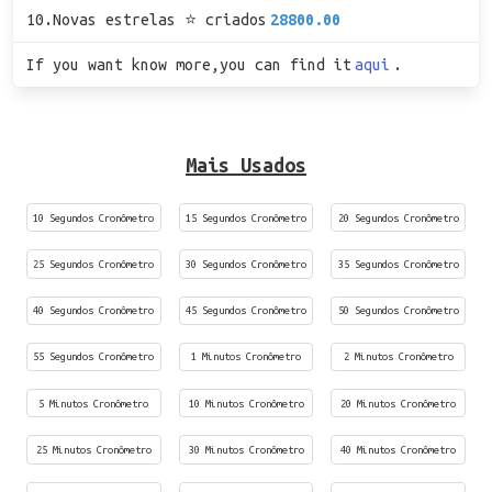
10.Novas estrelas ⭐ criados
28800.00
If you want know more,you can find it
aqui
.
Mais Usados
10 Segundos Cronômetro
15 Segundos Cronômetro
20 Segundos Cronômetro
25 Segundos Cronômetro
30 Segundos Cronômetro
35 Segundos Cronômetro
40 Segundos Cronômetro
45 Segundos Cronômetro
50 Segundos Cronômetro
55 Segundos Cronômetro
1 Minutos Cronômetro
2 Minutos Cronômetro
5 Minutos Cronômetro
10 Minutos Cronômetro
20 Minutos Cronômetro
25 Minutos Cronômetro
30 Minutos Cronômetro
40 Minutos Cronômetro