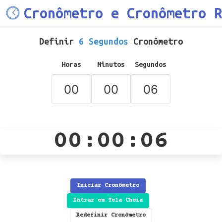
Cronômetro e Cronômetro R
Definir
6 Segundos
Cronômetro
Horas
Minutos
Segundos
00:00:06
Iniciar Cronômetro
Entrar em Tela Cheia
Redefinir Cronômetro