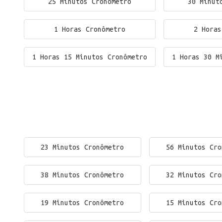
25 Minutos Cronômetro
30 Minut
1 Horas Cronômetro
2 Horas
1 Horas 15 Minutos Cronômetro
1 Horas 30 M
23 Minutos Cronômetro
56 Minutos Cro
38 Minutos Cronômetro
32 Minutos Cro
19 Minutos Cronômetro
15 Minutos Cro