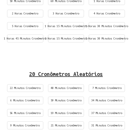
50 Minutos Cronômetro
60 Minutos Cronômetro
1 Horas Cronômetro
2 Horas Cronômetro
3 Horas Cronômetro
4 Horas Cronômetro
5 Horas Cronômetro
1 Horas 15 Minutos Cronômetro
1 Horas 30 Minutos Cronômetro
1 Horas 45 Minutos Cronômetro
2 Horas 15 Minutos Cronômetro
2 Horas 30 Minutos Cronômetro
20 Cronômetros Aleatórios
22 Minutos Cronômetro
48 Minutos Cronômetro
7 Minutos Cronômetro
6 Minutos Cronômetro
59 Minutos Cronômetro
34 Minutos Cronômetro
56 Minutos Cronômetro
19 Minutos Cronômetro
37 Minutos Cronômetro
9 Minutos Cronômetro
21 Minutos Cronômetro
31 Minutos Cronômetro