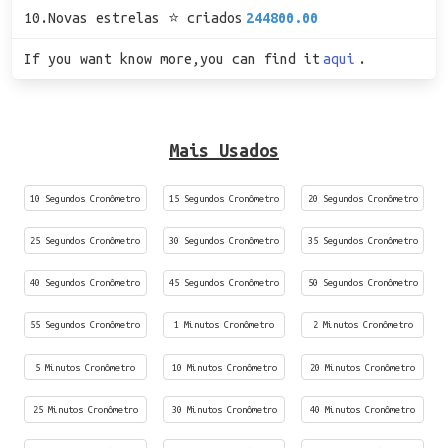
10.Novas estrelas ⭐ criados
244800.00
If you want know more,you can find it
aqui
.
Mais Usados
10 Segundos Cronômetro
15 Segundos Cronômetro
20 Segundos Cronômetro
25 Segundos Cronômetro
30 Segundos Cronômetro
35 Segundos Cronômetro
40 Segundos Cronômetro
45 Segundos Cronômetro
50 Segundos Cronômetro
55 Segundos Cronômetro
1 Minutos Cronômetro
2 Minutos Cronômetro
5 Minutos Cronômetro
10 Minutos Cronômetro
20 Minutos Cronômetro
25 Minutos Cronômetro
30 Minutos Cronômetro
40 Minutos Cronômetro