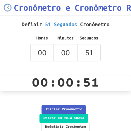
Cronômetro e Cronômetro R
Definir
51 Segundos
Cronômetro
Horas
Minutos
Segundos
00:00:51
Iniciar Cronômetro
Entrar em Tela Cheia
Redefinir Cronômetro