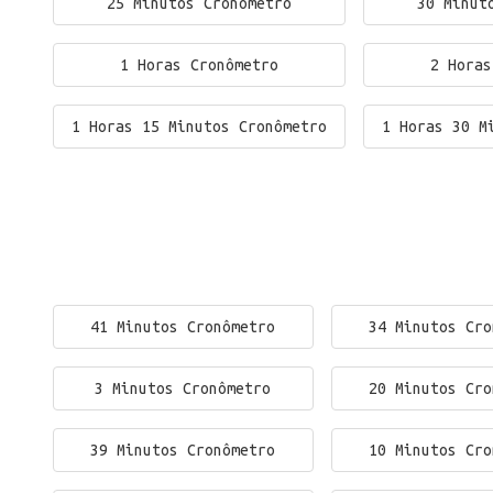
25 Minutos Cronômetro
30 Minut
1 Horas Cronômetro
2 Horas
1 Horas 15 Minutos Cronômetro
1 Horas 30 M
41 Minutos Cronômetro
34 Minutos Cro
3 Minutos Cronômetro
20 Minutos Cro
39 Minutos Cronômetro
10 Minutos Cro