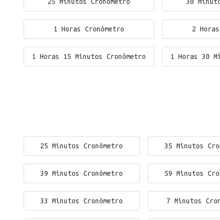
25 Minutos Cronômetro
30 Minut
1 Horas Cronômetro
2 Horas
1 Horas 15 Minutos Cronômetro
1 Horas 30 M
25 Minutos Cronômetro
35 Minutos Cro
39 Minutos Cronômetro
59 Minutos Cro
33 Minutos Cronômetro
7 Minutos Cro