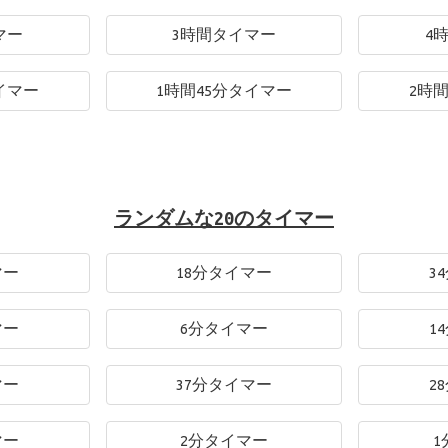
マー
3時間タイマー
4
イマー
1時間45分タイマー
2時
ランダムな20のタイマー
マー
18分タイマー
3
マー
6分タイマー
1
マー
37分タイマー
2
マー
2分タイマー
1