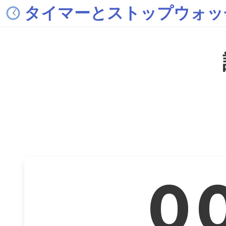
タイマーとストップウォッ
0