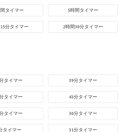
時間タイマー
5時間タイマー
間15分タイマー
2時間30分タイマー
4分タイマー
39分タイマー
4分タイマー
43分タイマー
8分タイマー
36分タイマー
分タイマー
31分タイマー