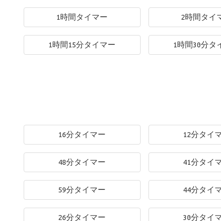
1時間タイマー
2時間タイ
1時間15分タイマー
1時間30分タ
16分タイマー
12分タイ
48分タイマー
41分タイ
59分タイマー
44分タイ
26分タイマー
30分タイ