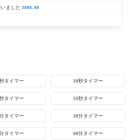
襲いました
3608.00
5秒タイマー
30秒タイマー
0秒タイマー
55秒タイマー
0分タイマー
20分タイマー
0分タイマー
60分タイマー