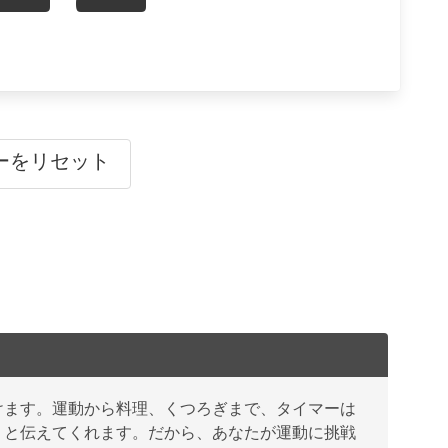
ーをリセット
けます。運動から料理、くつろぎまで、タイマーは
」と伝えてくれます。だから、あなたが運動に挑戦