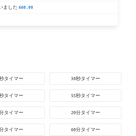
いました
660.00
5秒タイマー
30秒タイマー
0秒タイマー
55秒タイマー
0分タイマー
20分タイマー
0分タイマー
60分タイマー