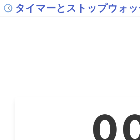
タイマーとストップウォッ
0