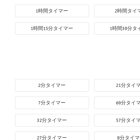
1時間タイマー
2時間タイ
1時間15分タイマー
1時間30分タ
2分タイマー
21分タイ
7分タイマー
60分タイ
32分タイマー
57分タイ
27分タイマー
8分タイ