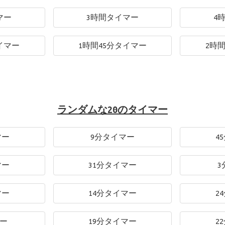
マー
3時間タイマー
4
イマー
1時間45分タイマー
2時
ランダムな20のタイマー
マー
9分タイマー
4
マー
31分タイマー
3
マー
14分タイマー
2
マー
19分タイマー
2