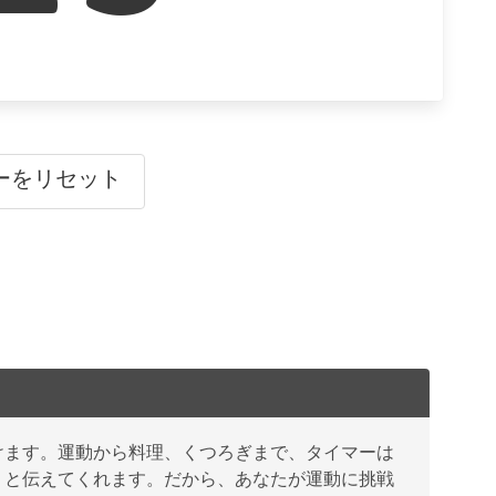
ーをリセット
けます。運動から料理、くつろぎまで、タイマーは
」と伝えてくれます。だから、あなたが運動に挑戦