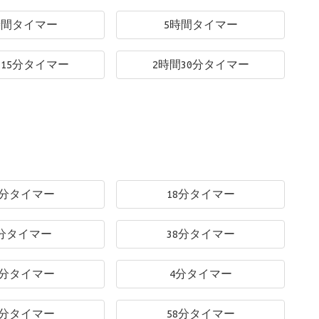
時間タイマー
5時間タイマー
間15分タイマー
2時間30分タイマー
5分タイマー
18分タイマー
分タイマー
38分タイマー
4分タイマー
4分タイマー
2分タイマー
58分タイマー