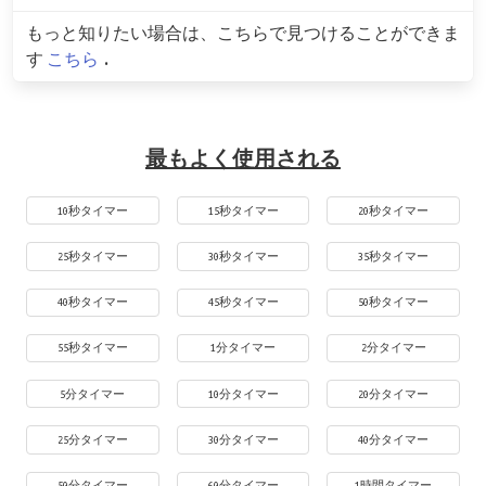
もっと知りたい場合は、こちらで見つけることができま
す
こちら
.
最もよく使用される
10秒タイマー
15秒タイマー
20秒タイマー
25秒タイマー
30秒タイマー
35秒タイマー
40秒タイマー
45秒タイマー
50秒タイマー
55秒タイマー
1分タイマー
2分タイマー
5分タイマー
10分タイマー
20分タイマー
25分タイマー
30分タイマー
40分タイマー
50分タイマー
60分タイマー
1時間タイマー