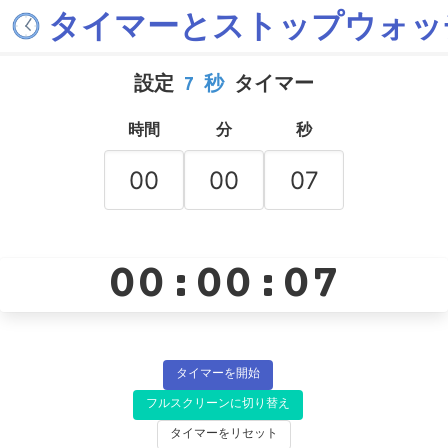
タイマーとストップウォッ
設定
7 秒
タイマー
時間
分
秒
00:00:07
タイマーを開始
フルスクリーンに切り替え
タイマーをリセット