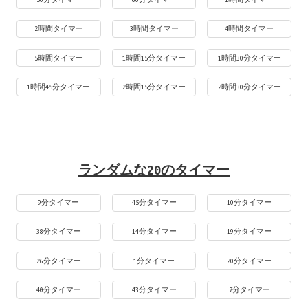
2時間タイマー
3時間タイマー
4時間タイマー
5時間タイマー
1時間15分タイマー
1時間30分タイマー
1時間45分タイマー
2時間15分タイマー
2時間30分タイマー
ランダムな20のタイマー
9分タイマー
45分タイマー
10分タイマー
38分タイマー
14分タイマー
19分タイマー
26分タイマー
1分タイマー
20分タイマー
40分タイマー
43分タイマー
7分タイマー