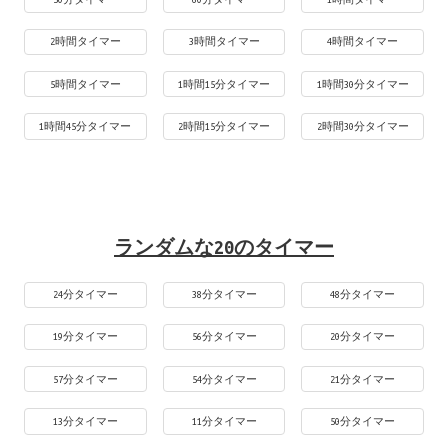
2時間タイマー
3時間タイマー
4時間タイマー
5時間タイマー
1時間15分タイマー
1時間30分タイマー
1時間45分タイマー
2時間15分タイマー
2時間30分タイマー
ランダムな20のタイマー
24分タイマー
38分タイマー
48分タイマー
19分タイマー
56分タイマー
20分タイマー
57分タイマー
54分タイマー
21分タイマー
13分タイマー
11分タイマー
50分タイマー