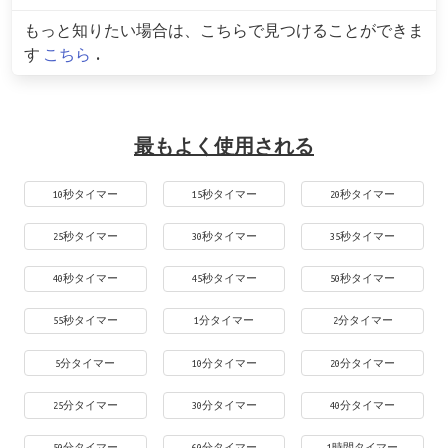
もっと知りたい場合は、こちらで見つけることができま
す
こちら
.
最もよく使用される
10秒タイマー
15秒タイマー
20秒タイマー
25秒タイマー
30秒タイマー
35秒タイマー
40秒タイマー
45秒タイマー
50秒タイマー
55秒タイマー
1分タイマー
2分タイマー
5分タイマー
10分タイマー
20分タイマー
25分タイマー
30分タイマー
40分タイマー
50分タイマー
60分タイマー
1時間タイマー