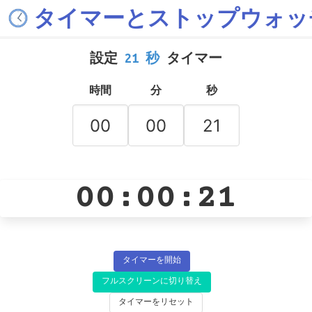
タイマーとストップウォッ
設定
21 秒
タイマー
時間
分
秒
00:00:21
タイマーを開始
フルスクリーンに切り替え
タイマーをリセット