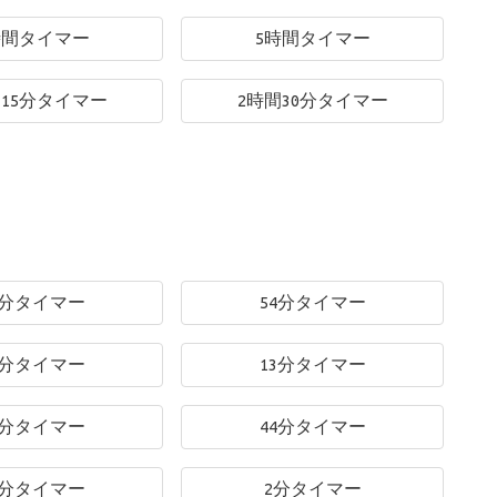
時間タイマー
5時間タイマー
間15分タイマー
2時間30分タイマー
0分タイマー
54分タイマー
1分タイマー
13分タイマー
1分タイマー
44分タイマー
3分タイマー
2分タイマー