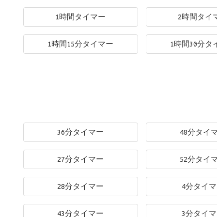
1時間タイマー
2時間タイ
1時間15分タイマー
1時間30分タ
36分タイマー
48分タイ
27分タイマー
52分タイ
28分タイマー
4分タイ
43分タイマー
3分タイ