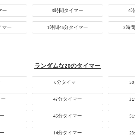
マー
3時間タイマー
4
イマー
1時間45分タイマー
2時
ランダムな20のタイマー
マー
6分タイマー
5
マー
47分タイマー
3
マー
45分タイマー
5
マー
14分タイマー
2