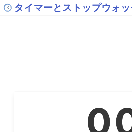
タイマーとストップウォッ
0