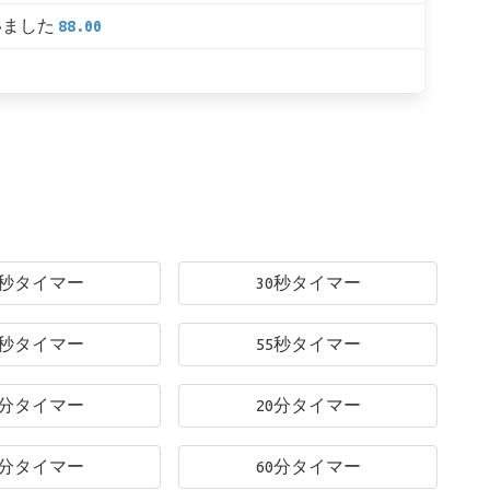
いました
88.00
5秒タイマー
30秒タイマー
0秒タイマー
55秒タイマー
0分タイマー
20分タイマー
0分タイマー
60分タイマー