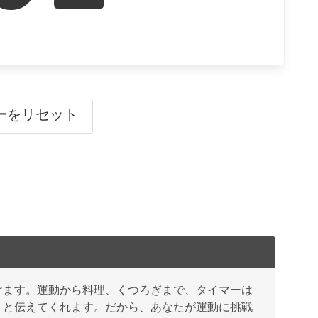
ーをリセット
けます。運動から料理、くつろぎまで、タイマーは
」と伝えてくれます。だから、あなたが運動に挑戦