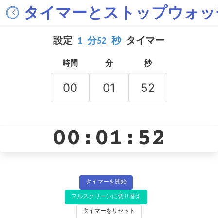
タイマーとストップウォッ
設定
1 分52 秒
タイマー
時間
分
秒
00:01:52
タイマーを開始
フルスクリーンに切り替え
タイマーをリセット