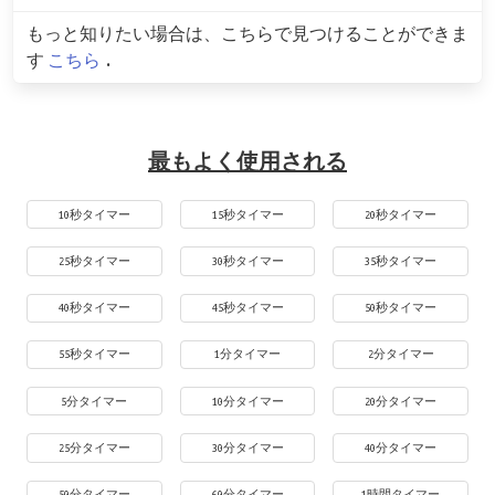
もっと知りたい場合は、こちらで見つけることができま
す
こちら
.
最もよく使用される
10秒タイマー
15秒タイマー
20秒タイマー
25秒タイマー
30秒タイマー
35秒タイマー
40秒タイマー
45秒タイマー
50秒タイマー
55秒タイマー
1分タイマー
2分タイマー
5分タイマー
10分タイマー
20分タイマー
25分タイマー
30分タイマー
40分タイマー
50分タイマー
60分タイマー
1時間タイマー