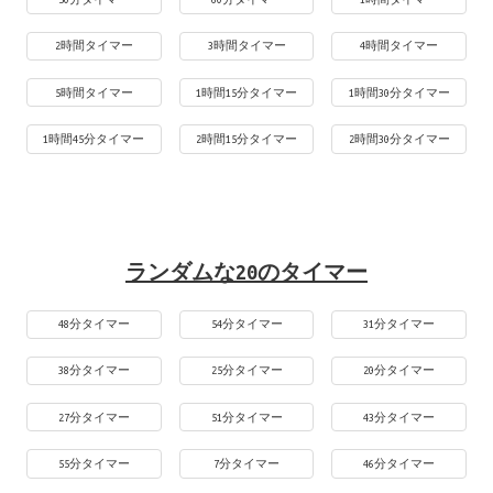
2時間タイマー
3時間タイマー
4時間タイマー
5時間タイマー
1時間15分タイマー
1時間30分タイマー
1時間45分タイマー
2時間15分タイマー
2時間30分タイマー
ランダムな20のタイマー
48分タイマー
54分タイマー
31分タイマー
38分タイマー
25分タイマー
20分タイマー
27分タイマー
51分タイマー
43分タイマー
55分タイマー
7分タイマー
46分タイマー