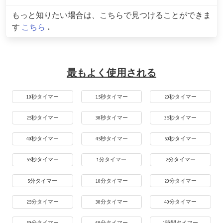
もっと知りたい場合は、こちらで見つけることができま
す
こちら
.
最もよく使用される
10秒タイマー
15秒タイマー
20秒タイマー
25秒タイマー
30秒タイマー
35秒タイマー
40秒タイマー
45秒タイマー
50秒タイマー
55秒タイマー
1分タイマー
2分タイマー
5分タイマー
10分タイマー
20分タイマー
25分タイマー
30分タイマー
40分タイマー
50分タイマー
60分タイマー
1時間タイマー