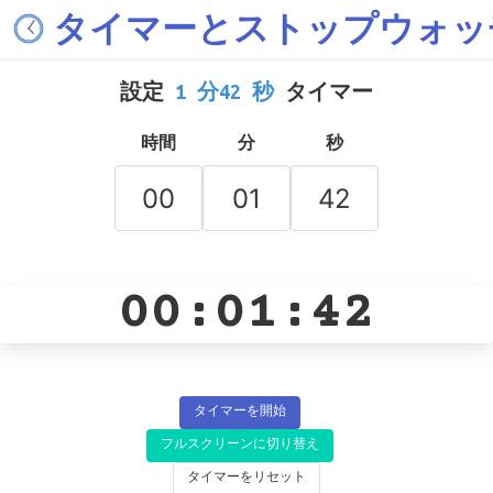
タイマーとストップウォッ
設定
1 分42 秒
タイマー
時間
分
秒
00:01:42
タイマーを開始
フルスクリーンに切り替え
タイマーをリセット