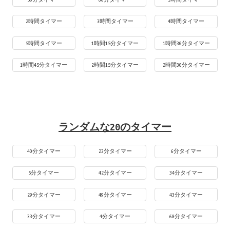
2時間タイマー
3時間タイマー
4時間タイマー
5時間タイマー
1時間15分タイマー
1時間30分タイマー
1時間45分タイマー
2時間15分タイマー
2時間30分タイマー
ランダムな20のタイマー
40分タイマー
23分タイマー
6分タイマー
5分タイマー
42分タイマー
34分タイマー
29分タイマー
49分タイマー
43分タイマー
33分タイマー
4分タイマー
60分タイマー