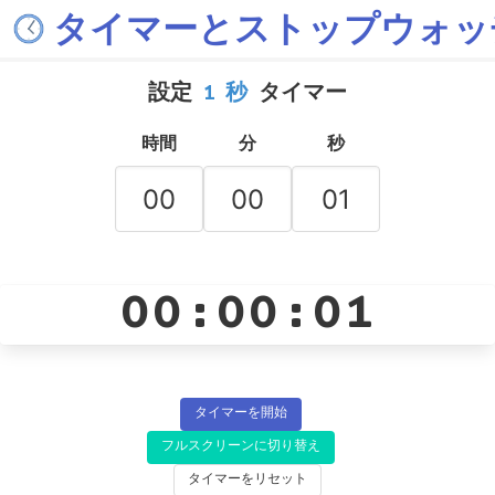
タイマーとストップウォッ
設定
1 秒
タイマー
時間
分
秒
00:00:01
タイマーを開始
フルスクリーンに切り替え
タイマーをリセット