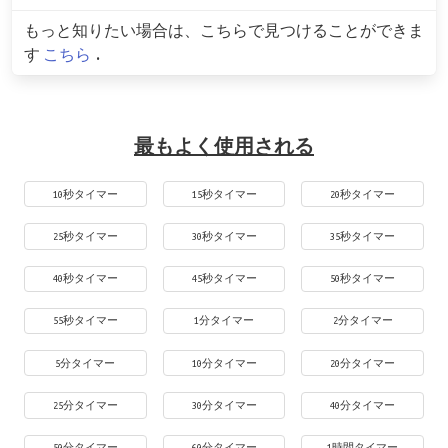
もっと知りたい場合は、こちらで見つけることができま
す
こちら
.
最もよく使用される
10秒タイマー
15秒タイマー
20秒タイマー
25秒タイマー
30秒タイマー
35秒タイマー
40秒タイマー
45秒タイマー
50秒タイマー
55秒タイマー
1分タイマー
2分タイマー
5分タイマー
10分タイマー
20分タイマー
25分タイマー
30分タイマー
40分タイマー
50分タイマー
60分タイマー
1時間タイマー