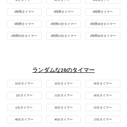
2時間タイマー
3時間タイマー
4時間タイマー
5時間タイマー
1時間15分タイマー
1時間30分タイマー
1時間45分タイマー
2時間15分タイマー
2時間30分タイマー
ランダムな20のタイマー
16分タイマー
26分タイマー
59分タイマー
2分タイマー
32分タイマー
30分タイマー
6分タイマー
38分タイマー
33分タイマー
48分タイマー
40分タイマー
27分タイマー