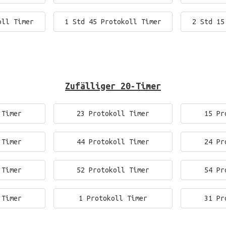
oll Timer
1 Std 45 Protokoll Timer
2 Std 15
Zufälliger 20-Timer
 Timer
23 Protokoll Timer
15 Pr
 Timer
44 Protokoll Timer
24 Pr
 Timer
52 Protokoll Timer
54 Pr
 Timer
1 Protokoll Timer
31 Pr