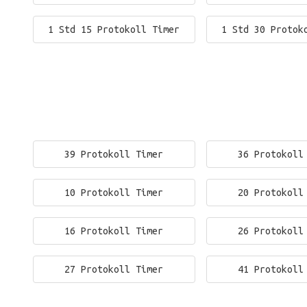
1 Std 15 Protokoll Timer
1 Std 30 Protok
39 Protokoll Timer
36 Protokoll
10 Protokoll Timer
20 Protokoll
16 Protokoll Timer
26 Protokoll
27 Protokoll Timer
41 Protokoll