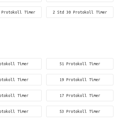
 Protokoll Timer
2 Std 30 Protokoll Timer
otokoll Timer
51 Protokoll Timer
otokoll Timer
19 Protokoll Timer
otokoll Timer
17 Protokoll Timer
otokoll Timer
53 Protokoll Timer