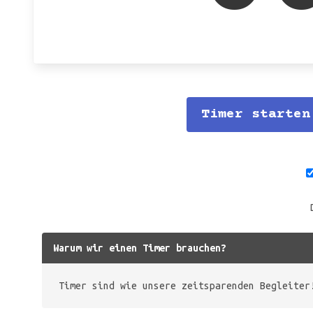
Timer starten
Warum wir einen Timer brauchen?
Timer sind wie unsere zeitsparenden Begleiter