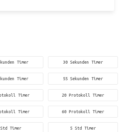
ekunden Timer
30 Sekunden Timer
ekunden Timer
55 Sekunden Timer
otokoll Timer
20 Protokoll Timer
otokoll Timer
60 Protokoll Timer
 Std Timer
5 Std Timer