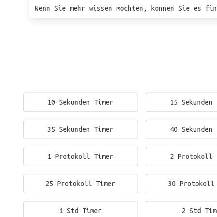
Wenn Sie mehr wissen möchten, können Sie es fin
10 Sekunden Timer
15 Sekunden 
35 Sekunden Timer
40 Sekunden 
1 Protokoll Timer
2 Protokoll 
25 Protokoll Timer
30 Protokoll
1 Std Timer
2 Std Tim