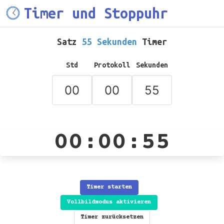
Timer und Stoppuhr
Satz
55 Sekunden
Timer
Std
Protokoll
Sekunden
00:00:55
Timer starten
Vollbildmodus aktivieren
Timer zurücksetzen