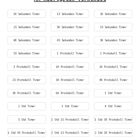
10 Sekunden Timer
15 Sekunden Timer
20 Sekunden Timer
25 Sekunden Timer
30 Sekunden Timer
35 Sekunden Timer
40 Sekunden Timer
45 Sekunden Timer
50 Sekunden Timer
55 Sekunden Timer
1 Protokoll Timer
2 Protokoll Timer
5 Protokoll Timer
10 Protokoll Timer
20 Protokoll Timer
25 Protokoll Timer
30 Protokoll Timer
40 Protokoll Timer
50 Protokoll Timer
60 Protokoll Timer
1 Std Timer
2 Std Timer
3 Std Timer
4 Std Timer
5 Std Timer
1 Std 15 Protokoll Timer
1 Std 30 Protokoll Timer
1 Std 45 Protokoll Timer
2 Std 15 Protokoll Timer
2 Std 30 Protokoll Timer