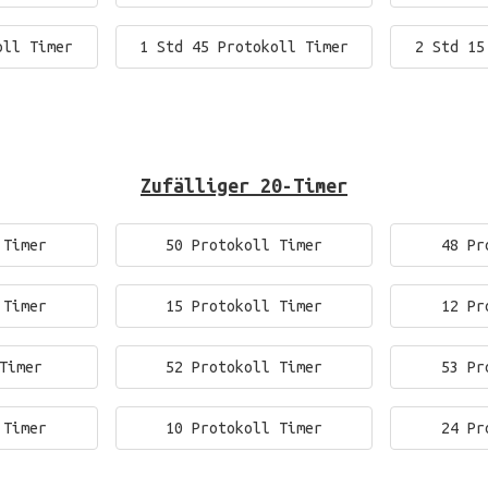
oll Timer
1 Std 45 Protokoll Timer
2 Std 15
Zufälliger 20-Timer
 Timer
50 Protokoll Timer
48 Pr
 Timer
15 Protokoll Timer
12 Pr
Timer
52 Protokoll Timer
53 Pr
 Timer
10 Protokoll Timer
24 Pr