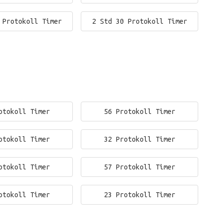
 Protokoll Timer
2 Std 30 Protokoll Timer
otokoll Timer
56 Protokoll Timer
otokoll Timer
32 Protokoll Timer
otokoll Timer
57 Protokoll Timer
otokoll Timer
23 Protokoll Timer