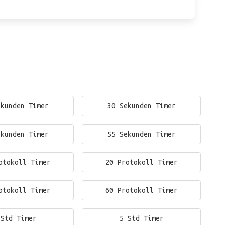
ekunden Timer
30 Sekunden Timer
ekunden Timer
55 Sekunden Timer
otokoll Timer
20 Protokoll Timer
otokoll Timer
60 Protokoll Timer
 Std Timer
5 Std Timer