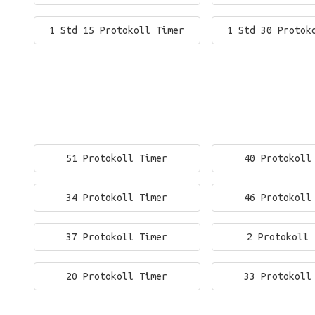
1 Std 15 Protokoll Timer
1 Std 30 Protok
51 Protokoll Timer
40 Protokoll
34 Protokoll Timer
46 Protokoll
37 Protokoll Timer
2 Protokoll 
20 Protokoll Timer
33 Protokoll