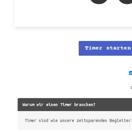
Timer starten
Warum wir einen Timer brauchen?
Timer sind wie unsere zeitsparenden Begleiter