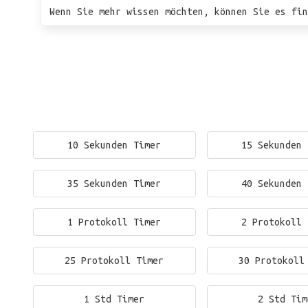
Wenn Sie mehr wissen möchten, können Sie es fin
10 Sekunden Timer
15 Sekunden 
35 Sekunden Timer
40 Sekunden 
1 Protokoll Timer
2 Protokoll 
25 Protokoll Timer
30 Protokoll
1 Std Timer
2 Std Tim