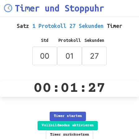
Timer und Stoppuhr
Satz
1 Protokoll 27 Sekunden
Timer
Std
Protokoll
Sekunden
00:01:27
Timer starten
Vollbildmodus aktivieren
Timer zurücksetzen