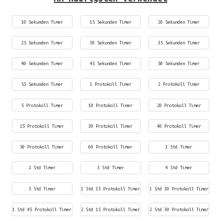
10 Sekunden Timer
15 Sekunden Timer
20 Sekunden Timer
25 Sekunden Timer
30 Sekunden Timer
35 Sekunden Timer
40 Sekunden Timer
45 Sekunden Timer
50 Sekunden Timer
55 Sekunden Timer
1 Protokoll Timer
2 Protokoll Timer
5 Protokoll Timer
10 Protokoll Timer
20 Protokoll Timer
25 Protokoll Timer
30 Protokoll Timer
40 Protokoll Timer
50 Protokoll Timer
60 Protokoll Timer
1 Std Timer
2 Std Timer
3 Std Timer
4 Std Timer
5 Std Timer
1 Std 15 Protokoll Timer
1 Std 30 Protokoll Timer
1 Std 45 Protokoll Timer
2 Std 15 Protokoll Timer
2 Std 30 Protokoll Timer