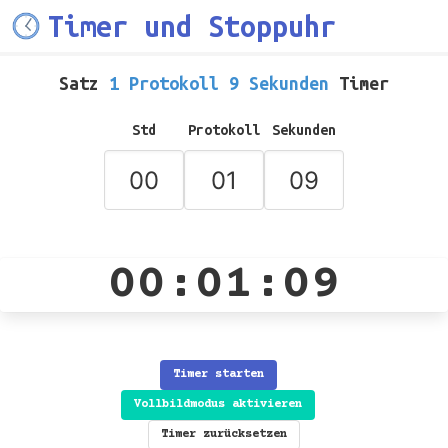
Timer und Stoppuhr
Satz
1 Protokoll 9 Sekunden
Timer
Std
Protokoll
Sekunden
00:01:09
Timer starten
Vollbildmodus aktivieren
Timer zurücksetzen