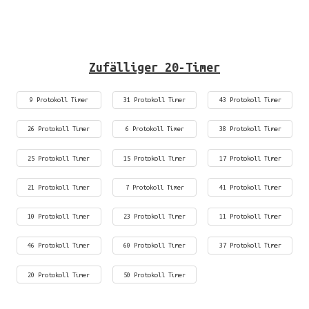
Zufälliger 20-Timer
9 Protokoll Timer
31 Protokoll Timer
43 Protokoll Timer
26 Protokoll Timer
6 Protokoll Timer
38 Protokoll Timer
25 Protokoll Timer
15 Protokoll Timer
17 Protokoll Timer
21 Protokoll Timer
7 Protokoll Timer
41 Protokoll Timer
10 Protokoll Timer
23 Protokoll Timer
11 Protokoll Timer
46 Protokoll Timer
60 Protokoll Timer
37 Protokoll Timer
20 Protokoll Timer
50 Protokoll Timer