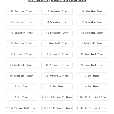
10 Sekunden Timer
15 Sekunden Timer
20 Sekunden Timer
25 Sekunden Timer
30 Sekunden Timer
35 Sekunden Timer
40 Sekunden Timer
45 Sekunden Timer
50 Sekunden Timer
55 Sekunden Timer
1 Protokoll Timer
2 Protokoll Timer
5 Protokoll Timer
10 Protokoll Timer
20 Protokoll Timer
25 Protokoll Timer
30 Protokoll Timer
40 Protokoll Timer
50 Protokoll Timer
60 Protokoll Timer
1 Std Timer
2 Std Timer
3 Std Timer
4 Std Timer
5 Std Timer
1 Std 15 Protokoll Timer
1 Std 30 Protokoll Timer
1 Std 45 Protokoll Timer
2 Std 15 Protokoll Timer
2 Std 30 Protokoll Timer