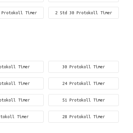
 Protokoll Timer
2 Std 30 Protokoll Timer
otokoll Timer
30 Protokoll Timer
otokoll Timer
24 Protokoll Timer
otokoll Timer
51 Protokoll Timer
otokoll Timer
28 Protokoll Timer