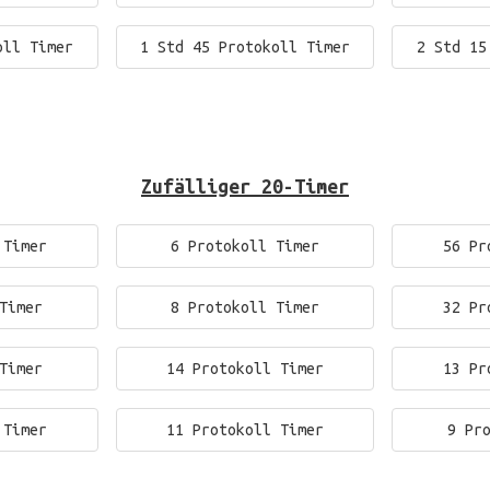
oll Timer
1 Std 45 Protokoll Timer
2 Std 15
Zufälliger 20-Timer
 Timer
6 Protokoll Timer
56 Pr
Timer
8 Protokoll Timer
32 Pr
Timer
14 Protokoll Timer
13 Pr
 Timer
11 Protokoll Timer
9 Pr