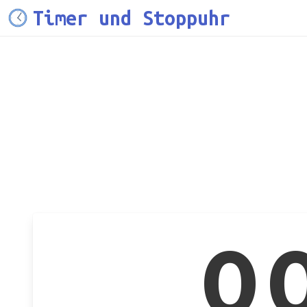
Timer und Stoppuhr
0