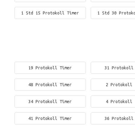
1 Std 15 Protokoll Timer
1 Std 30 Protok
19 Protokoll Timer
31 Protokoll
48 Protokoll Timer
2 Protokoll 
34 Protokoll Timer
4 Protokoll 
41 Protokoll Timer
36 Protokoll