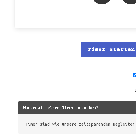
Timer starten
Warum wir einen Timer brauchen?
Timer sind wie unsere zeitsparenden Begleiter