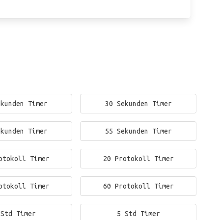
ekunden Timer
30 Sekunden Timer
ekunden Timer
55 Sekunden Timer
otokoll Timer
20 Protokoll Timer
otokoll Timer
60 Protokoll Timer
 Std Timer
5 Std Timer