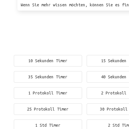
Wenn Sie mehr wissen möchten, können Sie es fin
10 Sekunden Timer
15 Sekunden 
35 Sekunden Timer
40 Sekunden 
1 Protokoll Timer
2 Protokoll 
25 Protokoll Timer
30 Protokoll
1 Std Timer
2 Std Tim