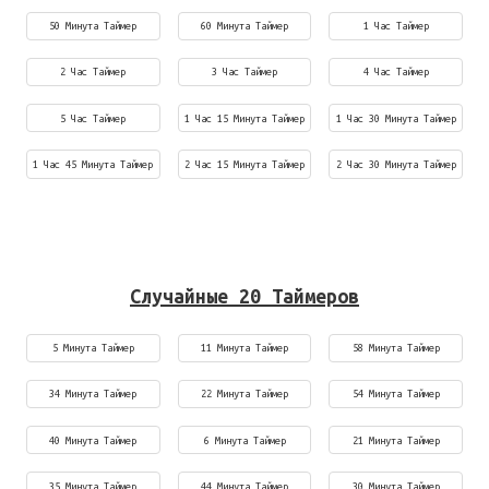
50 Минута Таймер
60 Минута Таймер
1 Час Таймер
2 Час Таймер
3 Час Таймер
4 Час Таймер
5 Час Таймер
1 Час 15 Минута Таймер
1 Час 30 Минута Таймер
1 Час 45 Минута Таймер
2 Час 15 Минута Таймер
2 Час 30 Минута Таймер
Случайные 20 Таймеров
5 Минута Таймер
11 Минута Таймер
58 Минута Таймер
34 Минута Таймер
22 Минута Таймер
54 Минута Таймер
40 Минута Таймер
6 Минута Таймер
21 Минута Таймер
35 Минута Таймер
44 Минута Таймер
30 Минута Таймер