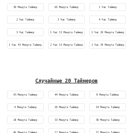
50 Минута Таймер
60 Минута Таймер
1 Час Таймер
2 Час Таймер
3 Час Таймер
4 Час Таймер
5 Час Таймер
1 Час 15 Минута Таймер
1 Час 30 Минута Таймер
1 Час 45 Минута Таймер
2 Час 15 Минута Таймер
2 Час 30 Минута Таймер
Случайные 20 Таймеров
45 Минута Таймер
44 Минута Таймер
8 Минута Таймер
4 Минута Таймер
18 Минута Таймер
34 Минута Таймер
28 Минута Таймер
55 Минута Таймер
50 Минута Таймер
46 Минута Таймер
12 Минута Таймер
31 Минута Таймер