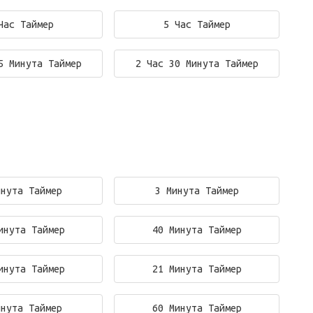
Час Таймер
5 Час Таймер
5 Минута Таймер
2 Час 30 Минута Таймер
инута Таймер
3 Минута Таймер
инута Таймер
40 Минута Таймер
инута Таймер
21 Минута Таймер
инута Таймер
60 Минута Таймер