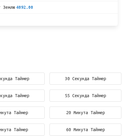
т Землю
4092.00
екунда Таймер
30 Секунда Таймер
екунда Таймер
55 Секунда Таймер
инута Таймер
20 Минута Таймер
инута Таймер
60 Минута Таймер