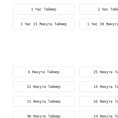
1 Час Таймер
2 Час Тай
1 Час 15 Минута Таймер
1 Час 30 Минут
6 Минута Таймер
25 Минута Т
52 Минута Таймер
16 Минута Т
13 Минута Таймер
56 Минута Т
48 Минута Таймер
34 Минута Т