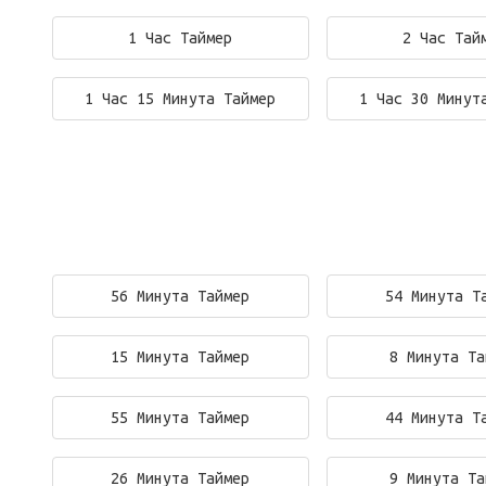
1 Час Таймер
2 Час Тай
1 Час 15 Минута Таймер
1 Час 30 Минут
56 Минута Таймер
54 Минута Т
15 Минута Таймер
8 Минута Та
55 Минута Таймер
44 Минута Т
26 Минута Таймер
9 Минута Та