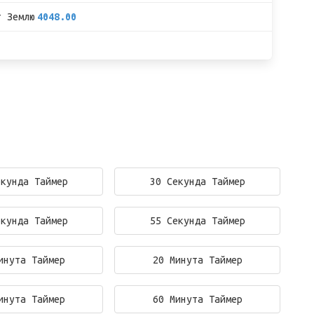
т Землю
4048.00
екунда Таймер
30 Секунда Таймер
екунда Таймер
55 Секунда Таймер
инута Таймер
20 Минута Таймер
инута Таймер
60 Минута Таймер