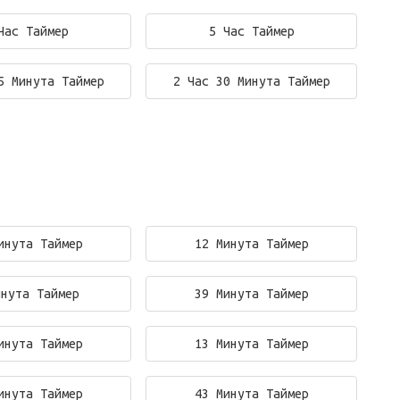
Час Таймер
5 Час Таймер
5 Минута Таймер
2 Час 30 Минута Таймер
инута Таймер
12 Минута Таймер
инута Таймер
39 Минута Таймер
инута Таймер
13 Минута Таймер
инута Таймер
43 Минута Таймер