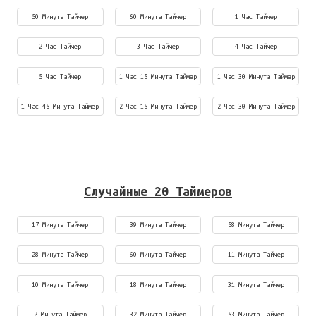
50 Минута Таймер
60 Минута Таймер
1 Час Таймер
2 Час Таймер
3 Час Таймер
4 Час Таймер
5 Час Таймер
1 Час 15 Минута Таймер
1 Час 30 Минута Таймер
1 Час 45 Минута Таймер
2 Час 15 Минута Таймер
2 Час 30 Минута Таймер
Случайные 20 Таймеров
17 Минута Таймер
39 Минута Таймер
58 Минута Таймер
28 Минута Таймер
60 Минута Таймер
11 Минута Таймер
10 Минута Таймер
18 Минута Таймер
31 Минута Таймер
2 Минута Таймер
32 Минута Таймер
53 Минута Таймер