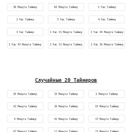
50 Минута Таймер
60 Минута Таймер
1 Час Таймер
2 Час Таймер
3 Час Таймер
4 Час Таймер
5 Час Таймер
1 Час 15 Минута Таймер
1 Час 30 Минута Таймер
1 Час 45 Минута Таймер
2 Час 15 Минута Таймер
2 Час 30 Минута Таймер
Случайные 20 Таймеров
39 Минута Таймер
53 Минута Таймер
1 Минута Таймер
42 Минута Таймер
20 Минута Таймер
19 Минута Таймер
9 Минута Таймер
41 Минута Таймер
57 Минута Таймер
47 Минута Таймер
12 Минута Таймер
23 Минута Таймер