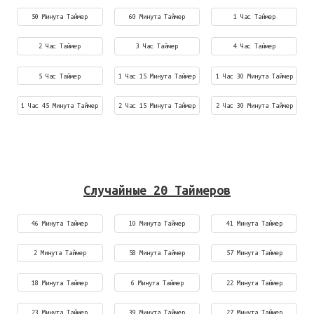
50 Минута Таймер
60 Минута Таймер
1 Час Таймер
2 Час Таймер
3 Час Таймер
4 Час Таймер
5 Час Таймер
1 Час 15 Минута Таймер
1 Час 30 Минута Таймер
1 Час 45 Минута Таймер
2 Час 15 Минута Таймер
2 Час 30 Минута Таймер
Случайные 20 Таймеров
46 Минута Таймер
10 Минута Таймер
41 Минута Таймер
2 Минута Таймер
58 Минута Таймер
57 Минута Таймер
18 Минута Таймер
6 Минута Таймер
22 Минута Таймер
23 Минута Таймер
39 Минута Таймер
27 Минута Таймер